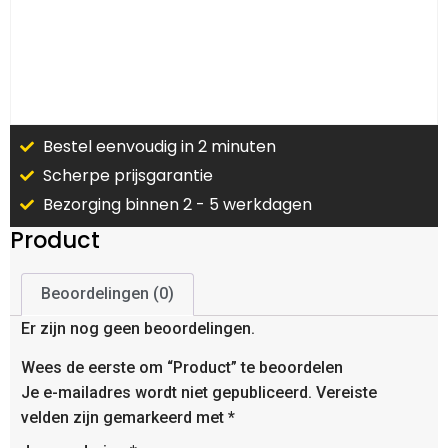
Bestel eenvoudig in 2 minuten
Scherpe prijsgarantie
Bezorging binnen 2 - 5 werkdagen
Product
Beoordelingen (0)
Er zijn nog geen beoordelingen.
Wees de eerste om “Product” te beoordelen
Je e-mailadres wordt niet gepubliceerd.
Vereiste
velden zijn gemarkeerd met
*