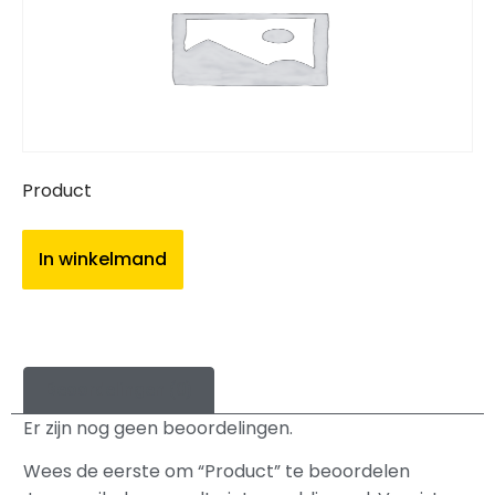
Product
In winkelmand
Beoordelingen (0)
Er zijn nog geen beoordelingen.
Wees de eerste om “Product” te beoordelen