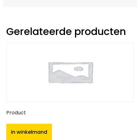
Gerelateerde producten
Product
In winkelmand