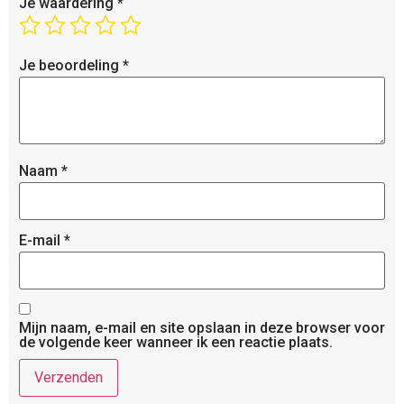
Je waardering
*
Je beoordeling
*
Naam
*
E-mail
*
Mijn naam, e-mail en site opslaan in deze browser voor
de volgende keer wanneer ik een reactie plaats.