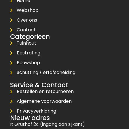
Home
Webshop
Over ons
Contact
Categorieen
Tuinhout
Bestrating
Bouwshop
Schutting / erfafscheiding
Service & Contact
Bestellen en retourneren
Algemene voorwaarden
Privacyverklaring
Nieuw adres
It Gruthof 2c (ingang aan zijkant)