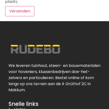
plaats.
We leveren tuinhout, steen- en bouwmaterialen
voor hoveniers, klussenbedrijven doe-het-
zelvers en particulieren. Bestel online of kom
langs op ons terrein aan de It Grûthof 2C in
Makkum.
Snelle links