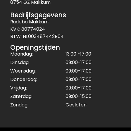
8754 GZ Makkum
Bedrijfsgegevens
Rudebo Makkum
KVK: 80774024
BTW: NL003487442B64
Openingstijden
Maandag:
13:00 -17:00
Dinsdag:
09:00-17:00
Woensdag:
09:00-17:00
Donderdag:
09:00-17:00
Vrijdag:
09:00-17:00
Zaterdag:
09:00-15:00
Zondag:
Gesloten