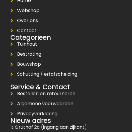
Home
Webshop
Over ons
Contact
Categorieen
Tuinhout
Bestrating
Bouwshop
Schutting / erfafscheiding
Service & Contact
Bestellen en retourneren
Algemene voorwaarden
Privacyverklaring
Nieuw adres
It Gruthof 2c (ingang aan zijkant)