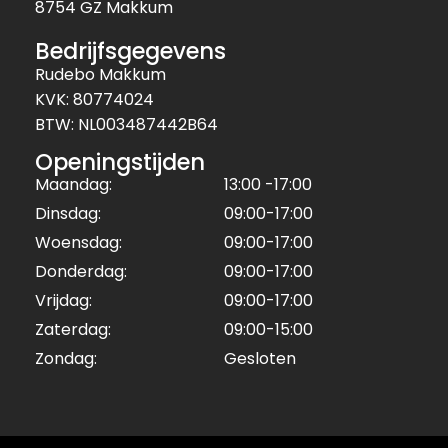
8754 GZ Makkum
Bedrijfsgegevens
Rudebo Makkum
KVK: 80774024
BTW: NL003487442B64
Openingstijden
Maandag:
13:00 -17:00
Dinsdag:
09:00-17:00
Woensdag:
09:00-17:00
Donderdag:
09:00-17:00
Vrijdag:
09:00-17:00
Zaterdag:
09:00-15:00
Zondag:
Gesloten