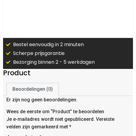
Bestel eenvoudig in 2 minuten
Scherpe prijsgarantie
Bezorging binnen 2 - 5 werkdagen
Product
Beoordelingen (0)
Er zijn nog geen beoordelingen.
Wees de eerste om “Product” te beoordelen
Je e-mailadres wordt niet gepubliceerd.
Vereiste
velden zijn gemarkeerd met
*