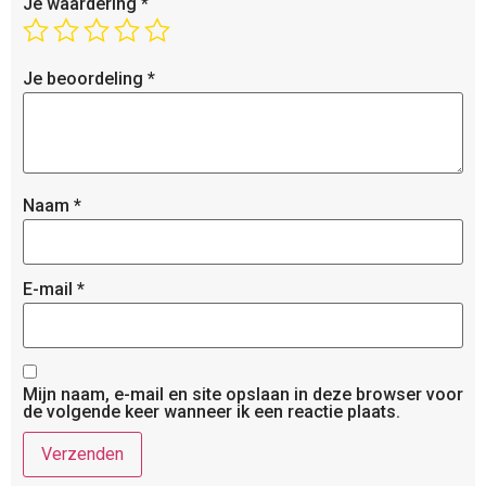
Je waardering
*
Je beoordeling
*
Naam
*
E-mail
*
Mijn naam, e-mail en site opslaan in deze browser voor
de volgende keer wanneer ik een reactie plaats.