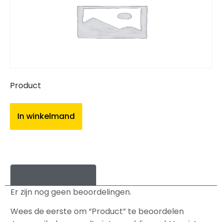
Product
In winkelmand
Beoordelingen (0)
Er zijn nog geen beoordelingen.
Wees de eerste om “Product” te beoordelen