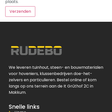
plaats.
We leveren tuinhout, steen- en bouwmaterialen
voor hoveniers, klussenbedrijven doe-het-
zelvers en particulieren. Bestel online of kom
langs op ons terrein aan de It Grûthof 2C in
Makkum.
Snelle links