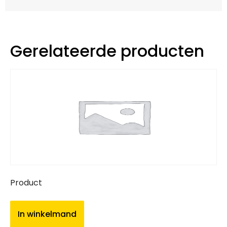
Gerelateerde producten
Product
In winkelmand