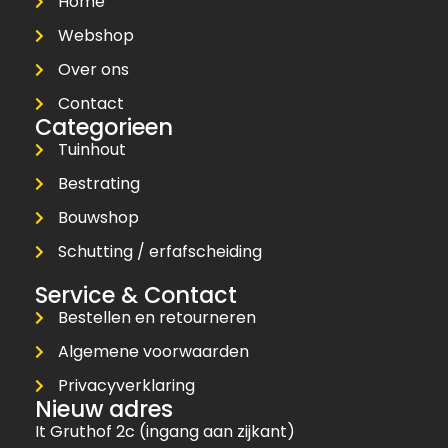
Home
Webshop
Over ons
Contact
Categorieen
Tuinhout
Bestrating
Bouwshop
Schutting / erfafscheiding
Service & Contact
Bestellen en retourneren
Algemene voorwaarden
Privacyverklaring
Nieuw adres
It Gruthof 2c (ingang aan zijkant)