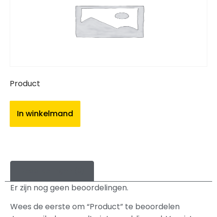
Product
In winkelmand
Beoordelingen (0)
Er zijn nog geen beoordelingen.
Wees de eerste om “Product” te beoordelen