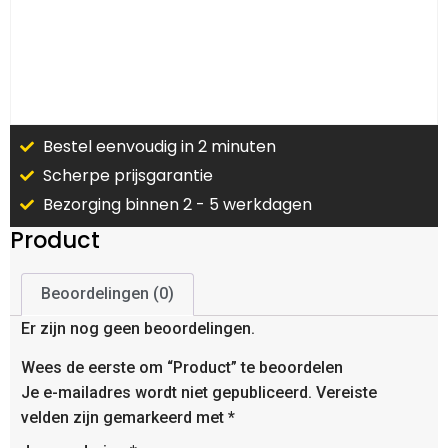
Bestel eenvoudig in 2 minuten
Scherpe prijsgarantie
Bezorging binnen 2 - 5 werkdagen
Product
Beoordelingen (0)
Er zijn nog geen beoordelingen.
Wees de eerste om “Product” te beoordelen
Je e-mailadres wordt niet gepubliceerd.
Vereiste
velden zijn gemarkeerd met
*