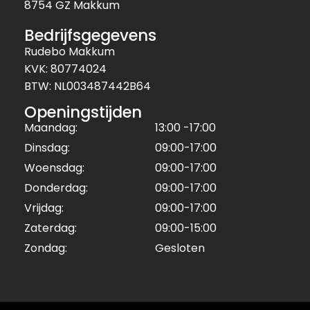
8754 GZ Makkum
Bedrijfsgegevens
Rudebo Makkum
KVK: 80774024
BTW: NL003487442B64
Openingstijden
Maandag:
13:00 -17:00
Dinsdag:
09:00-17:00
Woensdag:
09:00-17:00
Donderdag:
09:00-17:00
Vrijdag:
09:00-17:00
Zaterdag:
09:00-15:00
Zondag:
Gesloten