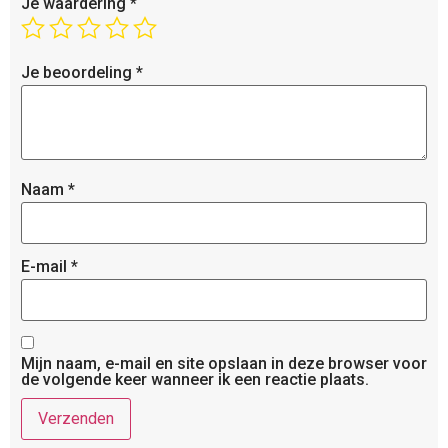
Je waardering
*
Je beoordeling
*
Naam
*
E-mail
*
Mijn naam, e-mail en site opslaan in deze browser voor
de volgende keer wanneer ik een reactie plaats.