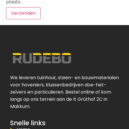
plaats.
We leveren tuinhout, steen- en bouwmaterialen
voor hoveniers, klussenbedrijven doe-het-
zelvers en particulieren. Bestel online of kom
langs op ons terrein aan de It Grûthof 2C in
Makkum.
Snelle links