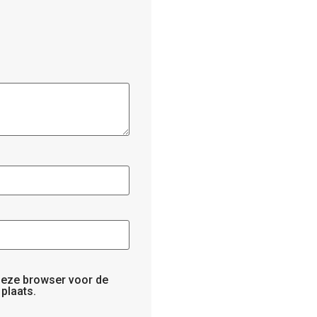
 deze browser voor de
plaats.