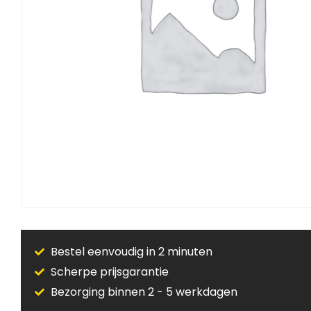
Bestel eenvoudig in 2 minuten
Scherpe prijsgarantie
Bezorging binnen 2 - 5 werkdagen