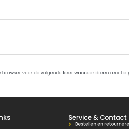
ze browser voor de volgende keer wanneer ik een reactie 
inks
Service & Contact
Bestellen en retourner