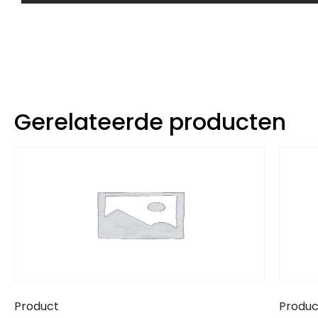
Gerelateerde producten
Product
Produc