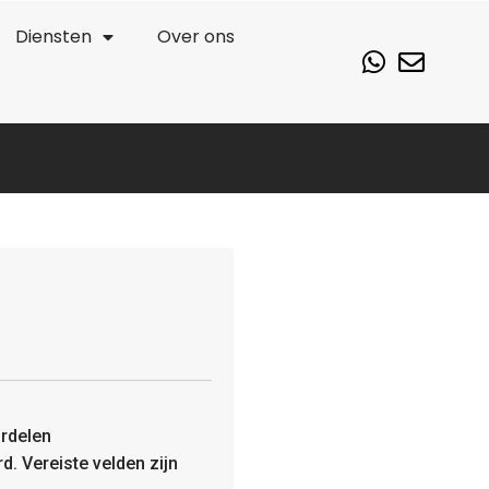
Diensten
Over ons
rdelen
rd.
Vereiste velden zijn