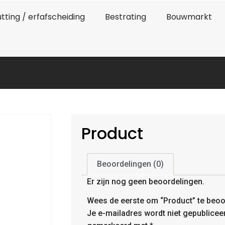
tting / erfafscheiding
Bestrating
Bouwmarkt
Product
Beoordelingen (0)
Er zijn nog geen beoordelingen.
Wees de eerste om “Product” te beoo
Je e-mailadres wordt niet gepublicee