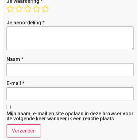
Je waardering
*
Je beoordeling
*
Naam
*
E-mail
*
Mijn naam, e-mail en site opslaan in deze browser voor
de volgende keer wanneer ik een reactie plaats.