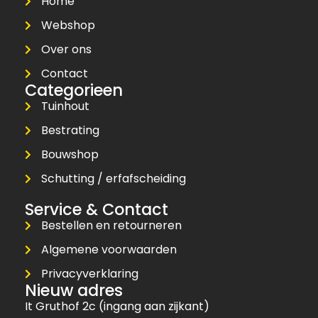
Home
Webshop
Over ons
Contact
Categorieen
Tuinhout
Bestrating
Bouwshop
Schutting / erfafscheiding
Service & Contact
Bestellen en retourneren
Algemene voorwaarden
Privacyverklaring
Nieuw adres
It Gruthof 2c (ingang aan zijkant)