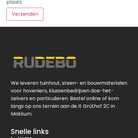
plaats.
We leveren tuinhout, steen- en bouwmaterialen
voor hoveniers, klussenbedrijven doe-het-
zelvers en particulieren. Bestel online of kom
langs op ons terrein aan de It Grûthof 2C in
Makkum.
Snelle links