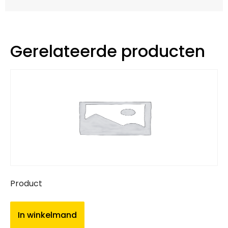
Gerelateerde producten
Product
In winkelmand