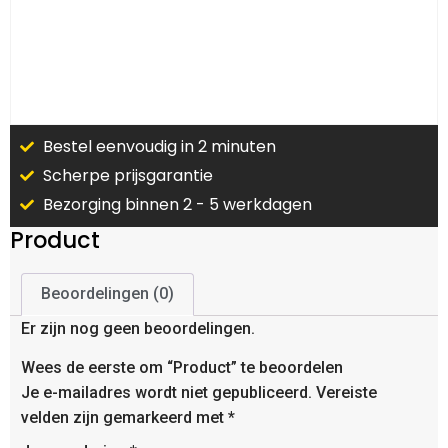
Bestel eenvoudig in 2 minuten
Scherpe prijsgarantie
Bezorging binnen 2 - 5 werkdagen
Product
Beoordelingen (0)
Er zijn nog geen beoordelingen.
Wees de eerste om “Product” te beoordelen
Je e-mailadres wordt niet gepubliceerd.
Vereiste
velden zijn gemarkeerd met
*