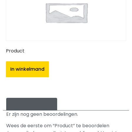
Product
In winkelmand
Beoordelingen (0)
Er zijn nog geen beoordelingen.
Wees de eerste om “Product” te beoordelen