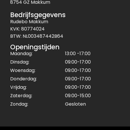
8754 GZ Makkum
Bedrijfsgegevens
Rudebo Makkum
KVK: 80774024
BTW: NL003487442B64
Openingstijden
Maandag:
13:00 -17:00
Dinsdag:
09:00-17:00
Woensdag:
09:00-17:00
Donderdag:
09:00-17:00
Vrijdag:
09:00-17:00
Zaterdag:
09:00-15:00
Zondag:
Gesloten