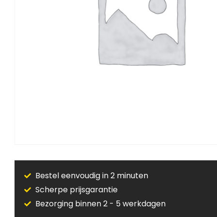
Bestel eenvoudig in 2 minuten
Scherpe prijsgarantie
Bezorging binnen 2 - 5 werkdagen