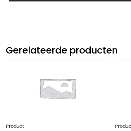
Gerelateerde producten
Product
Produc