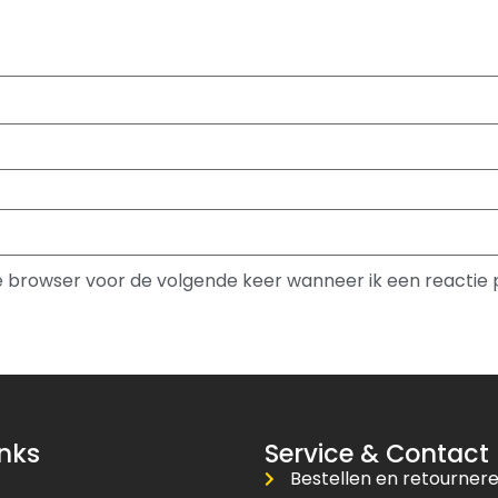
ze browser voor de volgende keer wanneer ik een reactie 
inks
Service & Contact
Bestellen en retourner