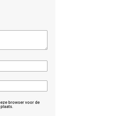
 deze browser voor de
plaats.