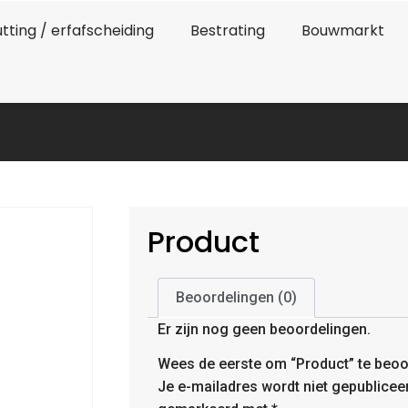
tting / erfafscheiding
Bestrating
Bouwmarkt
Product
Beoordelingen (0)
Er zijn nog geen beoordelingen.
Wees de eerste om “Product” te beoo
Je e-mailadres wordt niet gepublicee