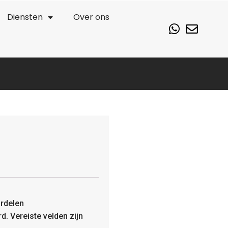
Diensten
Over ons
rdelen
rd.
Vereiste velden zijn