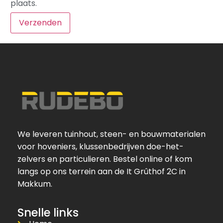
plaats.
We leveren tuinhout, steen- en bouwmaterialen
voor hoveniers, klussenbedrijven doe-het-
zelvers en particulieren. Bestel online of kom
langs op ons terrein aan de It Grûthof 2C in
Makkum.
Snelle links