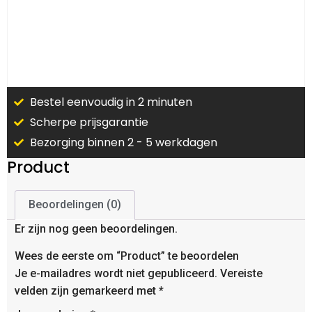
Bestel eenvoudig in 2 minuten
Scherpe prijsgarantie
Bezorging binnen 2 - 5 werkdagen
Product
Beoordelingen (0)
Er zijn nog geen beoordelingen.
Wees de eerste om “Product” te beoordelen
Je e-mailadres wordt niet gepubliceerd.
Vereiste
velden zijn gemarkeerd met
*