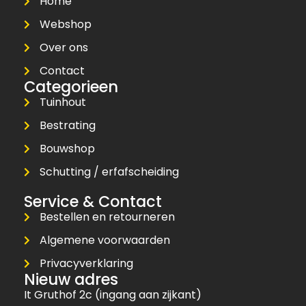
Home
Webshop
Over ons
Contact
Categorieen
Tuinhout
Bestrating
Bouwshop
Schutting / erfafscheiding
Service & Contact
Bestellen en retourneren
Algemene voorwaarden
Privacyverklaring
Nieuw adres
It Gruthof 2c (ingang aan zijkant)