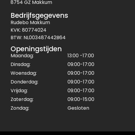
8754 GZ Makkum
Bedrijfsgegevens
Rudebo Makkum
KVK: 80774024
BTW: NL003487442B64
Openingstijden
Maandag:
13:00 -17:00
Dinsdag:
09:00-17:00
Woensdag:
09:00-17:00
Donderdag:
09:00-17:00
Vrijdag:
09:00-17:00
Zaterdag:
09:00-15:00
Zondag:
Gesloten