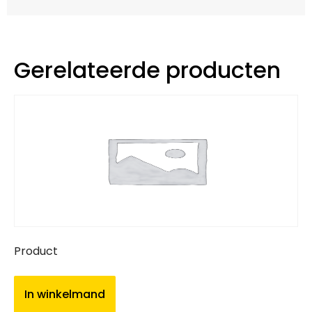
Gerelateerde producten
Product
In winkelmand