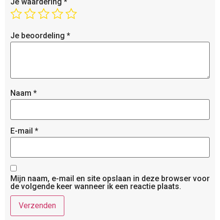
Je waardering
*
Je beoordeling
*
Naam
*
E-mail
*
Mijn naam, e-mail en site opslaan in deze browser voor
de volgende keer wanneer ik een reactie plaats.