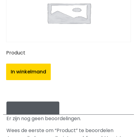
Product
In winkelmand
Beoordelingen (0)
Er zijn nog geen beoordelingen.
Wees de eerste om “Product” te beoordelen