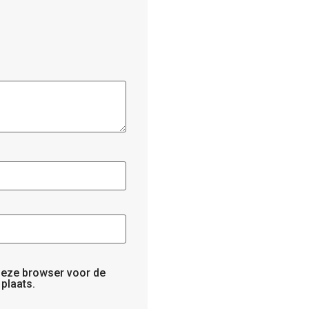
 deze browser voor de
plaats.