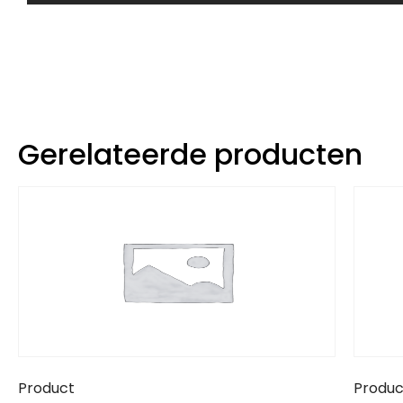
Gerelateerde producten
Product
Produc