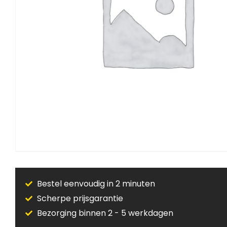
Bestel eenvoudig in 2 minuten
Scherpe prijsgarantie
Bezorging binnen 2 - 5 werkdagen