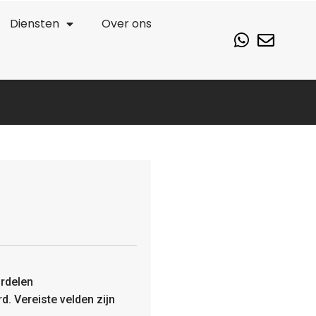
Diensten
Over ons
rdelen
rd.
Vereiste velden zijn