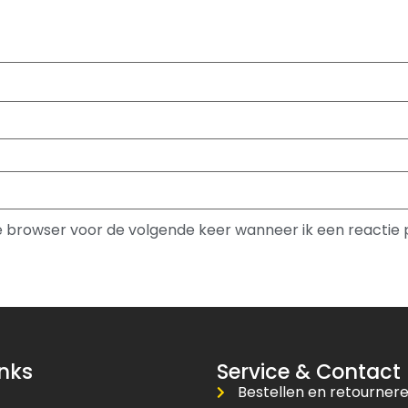
ze browser voor de volgende keer wanneer ik een reactie 
inks
Service & Contact
Bestellen en retourner