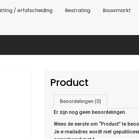
tting / erfafscheiding
Bestrating
Bouwmarkt
Product
Beoordelingen (0)
Er zijn nog geen beoordelingen.
Wees de eerste om “Product” te beoo
Je e-mailadres wordt niet gepublicee