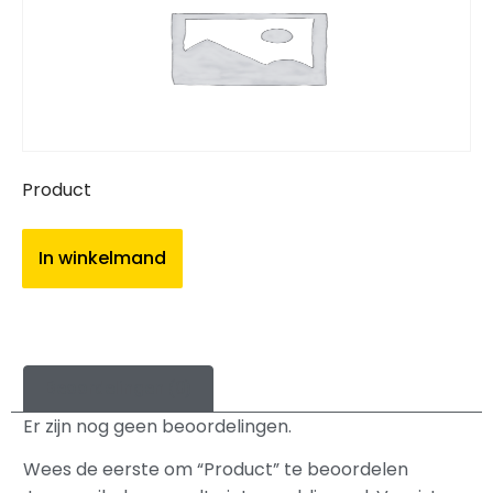
Product
In winkelmand
Beoordelingen (0)
Er zijn nog geen beoordelingen.
Wees de eerste om “Product” te beoordelen