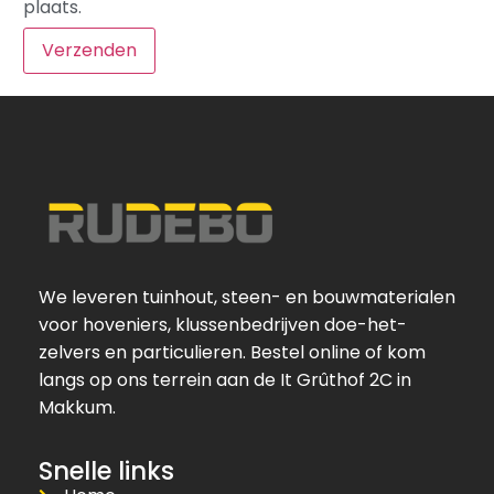
plaats.
We leveren tuinhout, steen- en bouwmaterialen
voor hoveniers, klussenbedrijven doe-het-
zelvers en particulieren. Bestel online of kom
langs op ons terrein aan de It Grûthof 2C in
Makkum.
Snelle links