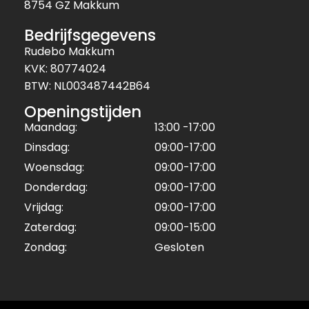
8754 GZ Makkum
Bedrijfsgegevens
Rudebo Makkum
KVK: 80774024
BTW: NL003487442B64
Openingstijden
Maandag:
13:00 -17:00
Dinsdag:
09:00-17:00
Woensdag:
09:00-17:00
Donderdag:
09:00-17:00
Vrijdag:
09:00-17:00
Zaterdag:
09:00-15:00
Zondag:
Gesloten