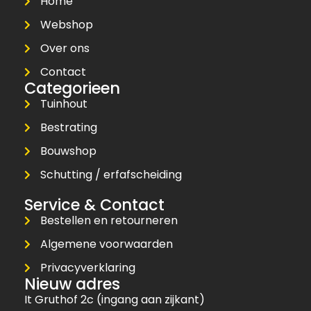
Home
Webshop
Over ons
Contact
Categorieen
Tuinhout
Bestrating
Bouwshop
Schutting / erfafscheiding
Service & Contact
Bestellen en retourneren
Algemene voorwaarden
Privacyverklaring
Nieuw adres
It Gruthof 2c (ingang aan zijkant)