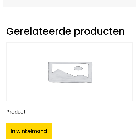
Gerelateerde producten
Product
In winkelmand