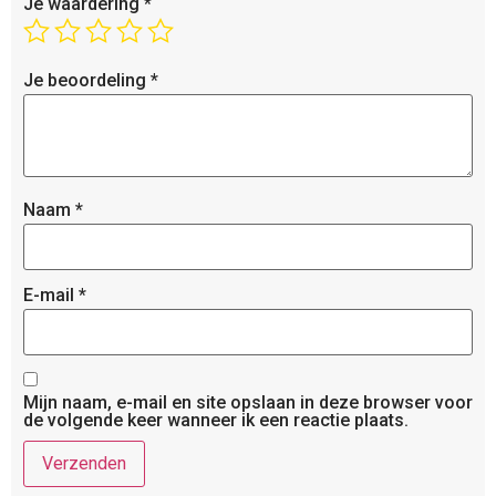
Je waardering
*
Je beoordeling
*
Naam
*
E-mail
*
Mijn naam, e-mail en site opslaan in deze browser voor
de volgende keer wanneer ik een reactie plaats.