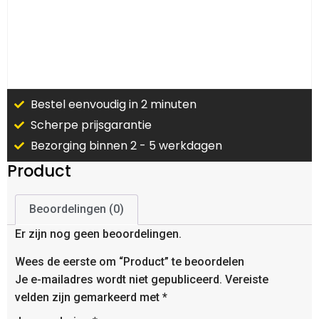
Bestel eenvoudig in 2 minuten
Scherpe prijsgarantie
Bezorging binnen 2 - 5 werkdagen
Product
Beoordelingen (0)
Er zijn nog geen beoordelingen.
Wees de eerste om “Product” te beoordelen
Je e-mailadres wordt niet gepubliceerd.
Vereiste
velden zijn gemarkeerd met
*