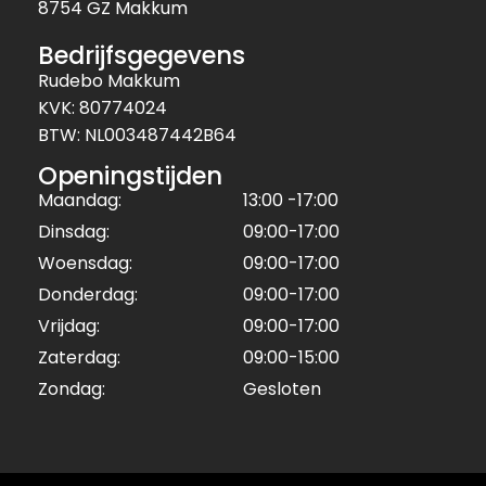
8754 GZ Makkum
Bedrijfsgegevens
Rudebo Makkum
KVK: 80774024
BTW: NL003487442B64
Openingstijden
Maandag:
13:00 -17:00
Dinsdag:
09:00-17:00
Woensdag:
09:00-17:00
Donderdag:
09:00-17:00
Vrijdag:
09:00-17:00
Zaterdag:
09:00-15:00
Zondag:
Gesloten