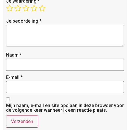
Je waardering
*
Je beoordeling
*
Naam
*
E-mail
*
Mijn naam, e-mail en site opslaan in deze browser voor
de volgende keer wanneer ik een reactie plaats.