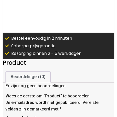
Bestel eenvoudig in 2 minuten
Scherpe prijsgarantie
Bezorging binnen 2 - 5 werkdagen
Product
Beoordelingen (0)
Er zijn nog geen beoordelingen.
Wees de eerste om “Product” te beoordelen
Je e-mailadres wordt niet gepubliceerd.
Vereiste
velden zijn gemarkeerd met
*