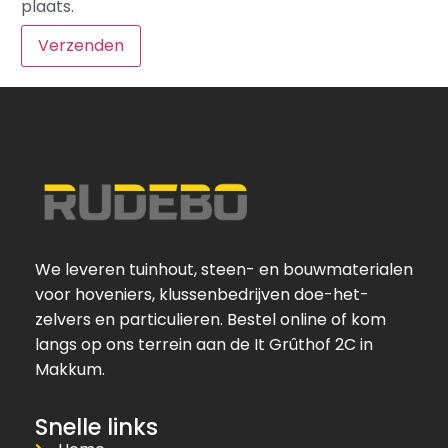
plaats.
We leveren tuinhout, steen- en bouwmaterialen
voor hoveniers, klussenbedrijven doe-het-
zelvers en particulieren. Bestel online of kom
langs op ons terrein aan de It Grûthof 2C in
Makkum.
Snelle links