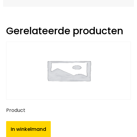
Gerelateerde producten
Product
In winkelmand