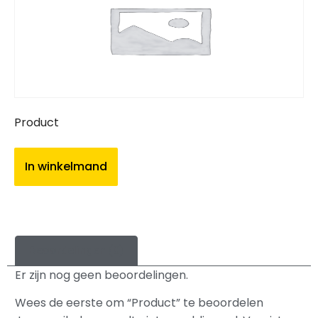
Product
In winkelmand
Beoordelingen (0)
Er zijn nog geen beoordelingen.
Wees de eerste om “Product” te beoordelen