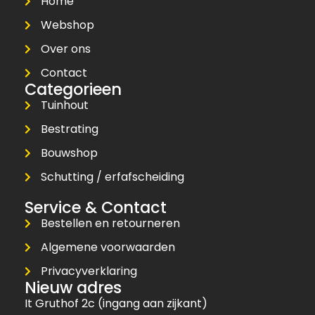
Home
Webshop
Over ons
Contact
Categorieen
Tuinhout
Bestrating
Bouwshop
Schutting / erfafscheiding
Service & Contact
Bestellen en retourneren
Algemene voorwaarden
Privacyverklaring
Nieuw adres
It Gruthof 2c (ingang aan zijkant)