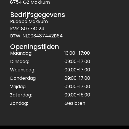
8754 GZ Makkum
Bedrijfsgegevens
Rudebo Makkum
KVK: 80774024
BTW: NL003487442B64
Openingstijden
Maandag:
13:00 -17:00
Dinsdag:
09:00-17:00
Woensdag:
09:00-17:00
Donderdag:
09:00-17:00
Vrijdag:
09:00-17:00
Zaterdag:
09:00-15:00
Zondag:
Gesloten