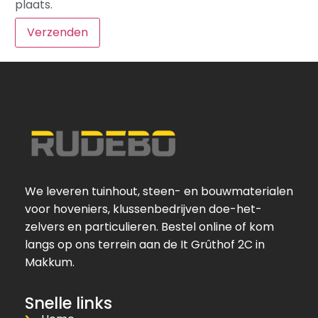
plaats.
We leveren tuinhout, steen- en bouwmaterialen
voor hoveniers, klussenbedrijven doe-het-
zelvers en particulieren. Bestel online of kom
langs op ons terrein aan de It Grûthof 2C in
Makkum.
Snelle links