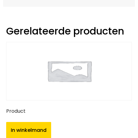
Gerelateerde producten
Product
In winkelmand