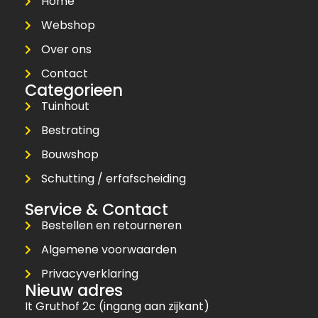
Home
Webshop
Over ons
Contact
Categorieen
Tuinhout
Bestrating
Bouwshop
Schutting / erfafscheiding
Service & Contact
Bestellen en retourneren
Algemene voorwaarden
Privacyverklaring
Nieuw adres
It Gruthof 2c (ingang aan zijkant)