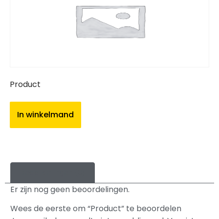
Product
In winkelmand
Beoordelingen (0)
Er zijn nog geen beoordelingen.
Wees de eerste om “Product” te beoordelen