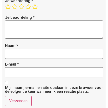
Je waardering
*
Je beoordeling
*
Naam
*
E-mail
*
Mijn naam, e-mail en site opslaan in deze browser voor
de volgende keer wanneer ik een reactie plaats.