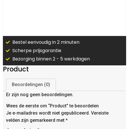
Bestel eenvoudig in 2 minuten
Scherpe prijsgarantie
Bezorging binnen 2 - 5 werkdagen
Product
Beoordelingen (0)
Er zijn nog geen beoordelingen.
Wees de eerste om “Product” te beoordelen
Je e-mailadres wordt niet gepubliceerd.
Vereiste
velden zijn gemarkeerd met
*