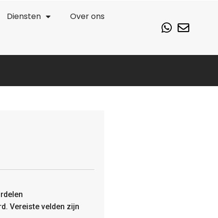
Diensten
Over ons
rdelen
rd.
Vereiste velden zijn