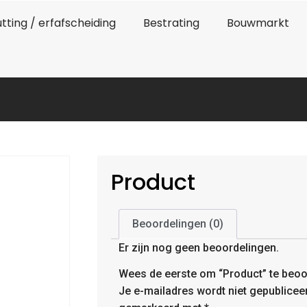
tting / erfafscheiding
Bestrating
Bouwmarkt
Product
Beoordelingen (0)
Er zijn nog geen beoordelingen.
Wees de eerste om “Product” te beoo
Je e-mailadres wordt niet gepublicee