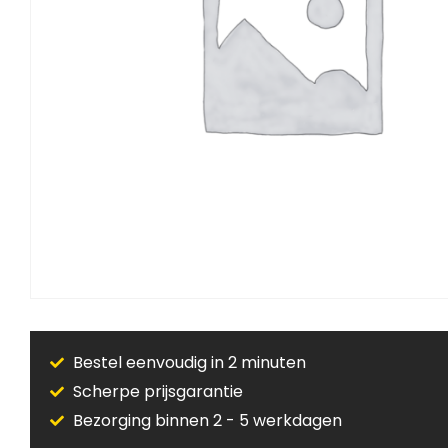
Bestel eenvoudig in 2 minuten
Scherpe prijsgarantie
Bezorging binnen 2 - 5 werkdagen