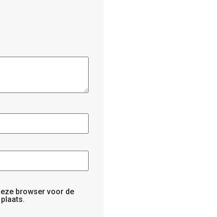
 deze browser voor de
plaats.