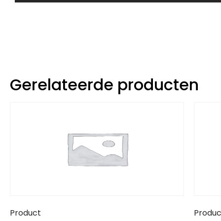
Gerelateerde producten
Product
Produc