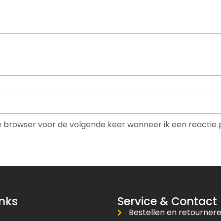
ze browser voor de volgende keer wanneer ik een reactie 
inks
Service & Contact
Bestellen en retourner