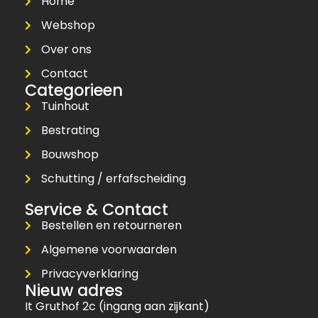
Home
Webshop
Over ons
Contact
Categorieen
Tuinhout
Bestrating
Bouwshop
Schutting / erfafscheiding
Service & Contact
Bestellen en retourneren
Algemene voorwaarden
Privacyverklaring
Nieuw adres
It Gruthof 2c (ingang aan zijkant)