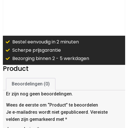
Bestel eenvoudig in 2 minuten
Scherpe prijsgarantie
Bezorging binnen 2 - 5 werkdagen
Product
Beoordelingen (0)
Er zijn nog geen beoordelingen.
Wees de eerste om “Product” te beoordelen
Je e-mailadres wordt niet gepubliceerd.
Vereiste
velden zijn gemarkeerd met
*