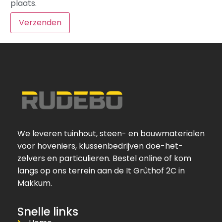
plaats.
We leveren tuinhout, steen- en bouwmaterialen
voor hoveniers, klussenbedrijven doe-het-
zelvers en particulieren. Bestel online of kom
langs op ons terrein aan de It Grûthof 2C in
Makkum.
Snelle links