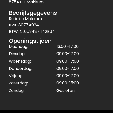
8754 GZ Makkum
Bedrijfsgegevens
Rudebo Makkum
KVK: 80774024
BTW: NL003487442B64
Openingstijden
Maandag:
13:00 -17:00
Dinsdag:
09:00-17:00
Woensdag:
09:00-17:00
Donderdag:
09:00-17:00
Vrijdag:
09:00-17:00
Zaterdag:
09:00-15:00
Zondag:
Gesloten