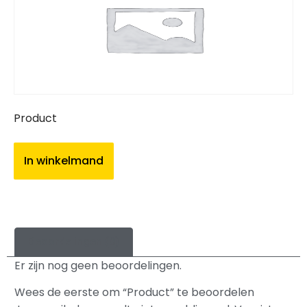
Product
In winkelmand
Beoordelingen (0)
Er zijn nog geen beoordelingen.
Wees de eerste om “Product” te beoordelen