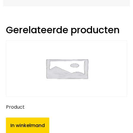
Gerelateerde producten
Product
In winkelmand