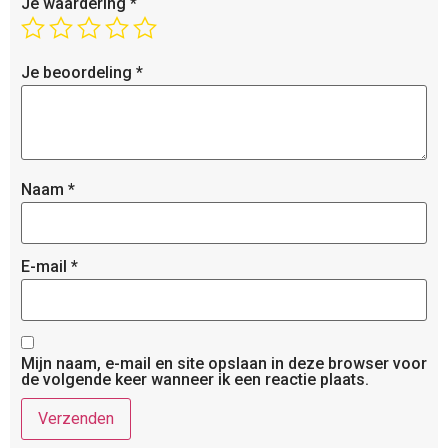
Je waardering
*
Je beoordeling
*
Naam
*
E-mail
*
Mijn naam, e-mail en site opslaan in deze browser voor
de volgende keer wanneer ik een reactie plaats.