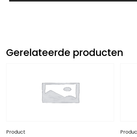
Gerelateerde producten
Product
Produc