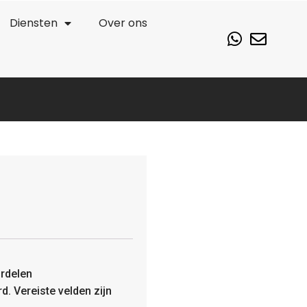
Diensten
Over ons
rdelen
rd.
Vereiste velden zijn