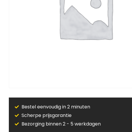
Bestel eenvoudig in 2 minuten
Scherpe prijsgarantie
Bezorging binnen 2 - 5 werkdagen