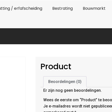
tting / erfafscheiding
Bestrating
Bouwmarkt
Product
Beoordelingen (0)
Er zijn nog geen beoordelingen.
Wees de eerste om “Product” te beoo
Je e-mailadres wordt niet gepublicee