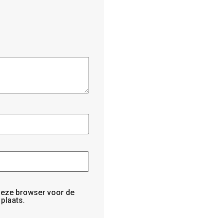
 deze browser voor de
plaats.