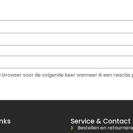
ze browser voor de volgende keer wanneer ik een reactie 
inks
Service & Contact
Bestellen en retourner