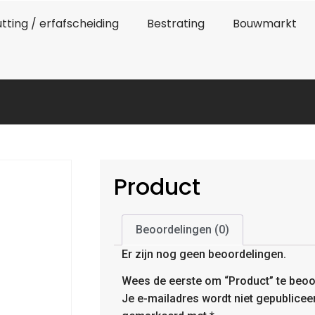
tting / erfafscheiding
Bestrating
Bouwmarkt
Product
Beoordelingen (0)
Er zijn nog geen beoordelingen.
Wees de eerste om “Product” te beoo
Je e-mailadres wordt niet gepublicee