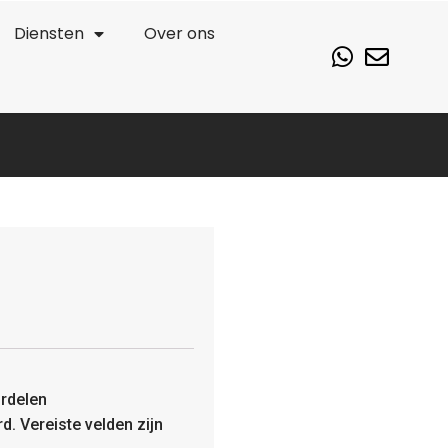
Diensten
Over ons
rdelen
rd.
Vereiste velden zijn