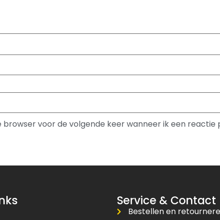
ze browser voor de volgende keer wanneer ik een reactie 
inks
Service & Contact
Bestellen en retourner