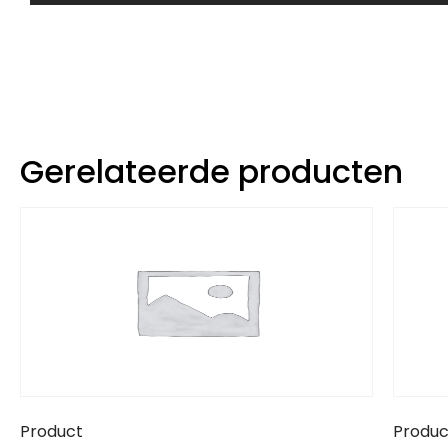
Gerelateerde producten
Product
Produc