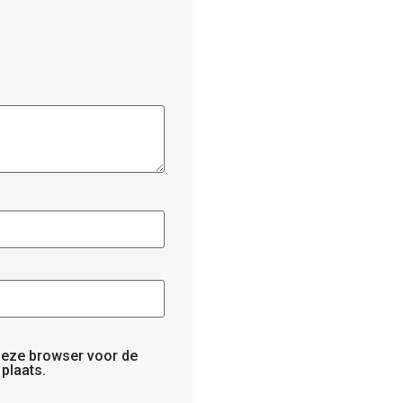
 deze browser voor de
plaats.