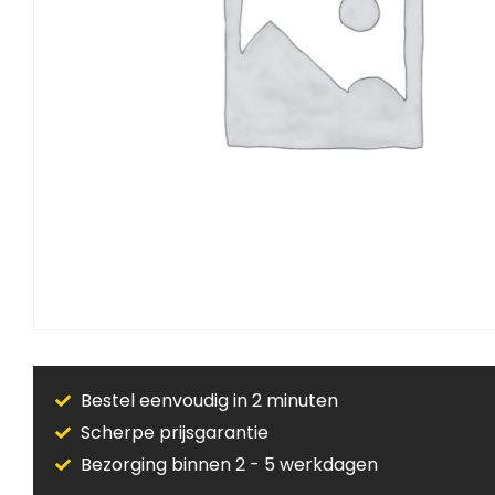
Bestel eenvoudig in 2 minuten
Scherpe prijsgarantie
Bezorging binnen 2 - 5 werkdagen