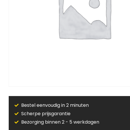
Bestel eenvoudig in 2 minuten
Scherpe prijsgarantie
Bezorging binnen 2 - 5 werkdagen