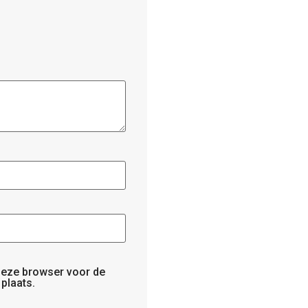
 deze browser voor de
plaats.