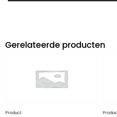
Gerelateerde producten
Product
Produc