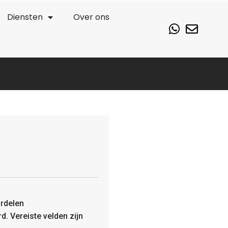
Diensten
Over ons
rdelen
rd.
Vereiste velden zijn