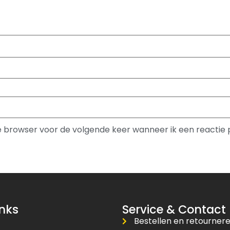
ze browser voor de volgende keer wanneer ik een reactie 
inks
Service & Contact
Bestellen en retourner