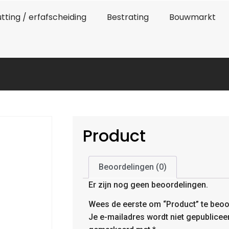
tting / erfafscheiding
Bestrating
Bouwmarkt
Product
Beoordelingen (0)
Er zijn nog geen beoordelingen.
Wees de eerste om “Product” te beoo
Je e-mailadres wordt niet gepublicee