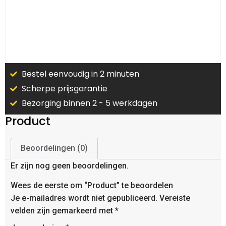
Bestel eenvoudig in 2 minuten
Scherpe prijsgarantie
Bezorging binnen 2 - 5 werkdagen
Product
Beoordelingen (0)
Er zijn nog geen beoordelingen.
Wees de eerste om “Product” te beoordelen
Je e-mailadres wordt niet gepubliceerd.
Vereiste
velden zijn gemarkeerd met
*