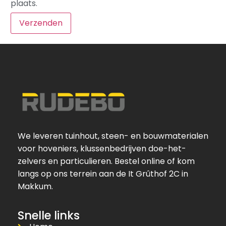
plaats.
We leveren tuinhout, steen- en bouwmaterialen
voor hoveniers, klussenbedrijven doe-het-
zelvers en particulieren. Bestel online of kom
langs op ons terrein aan de It Grûthof 2C in
Makkum.
Snelle links