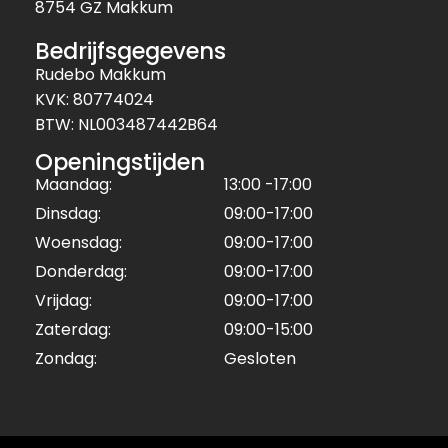
8754 GZ Makkum
Bedrijfsgegevens
Rudebo Makkum
KVK: 80774024
BTW: NL003487442B64
Openingstijden
Maandag:
13:00 -17:00
Dinsdag:
09:00-17:00
Woensdag:
09:00-17:00
Donderdag:
09:00-17:00
Vrijdag:
09:00-17:00
Zaterdag:
09:00-15:00
Zondag:
Gesloten