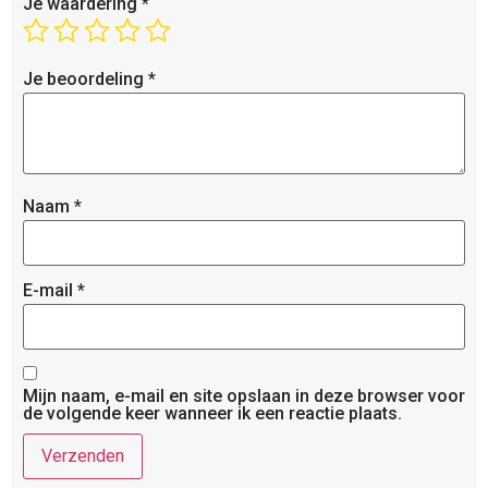
Je waardering
*
Je beoordeling
*
Naam
*
E-mail
*
Mijn naam, e-mail en site opslaan in deze browser voor
de volgende keer wanneer ik een reactie plaats.