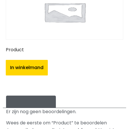
Product
In winkelmand
Beoordelingen (0)
Er zijn nog geen beoordelingen.
Wees de eerste om “Product” te beoordelen