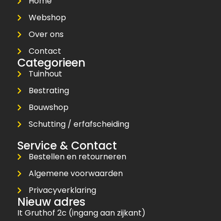
Home
Webshop
Over ons
Contact
Categorieen
Tuinhout
Bestrating
Bouwshop
Schutting / erfafscheiding
Service & Contact
Bestellen en retourneren
Algemene voorwaarden
Privacyverklaring
Nieuw adres
It Gruthof 2c (ingang aan zijkant)