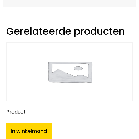
Gerelateerde producten
Product
In winkelmand