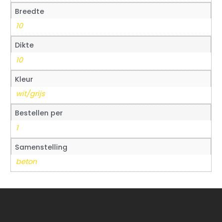
Breedte
10
Dikte
10
Kleur
wit/grijs
Bestellen per
1
Samenstelling
beton