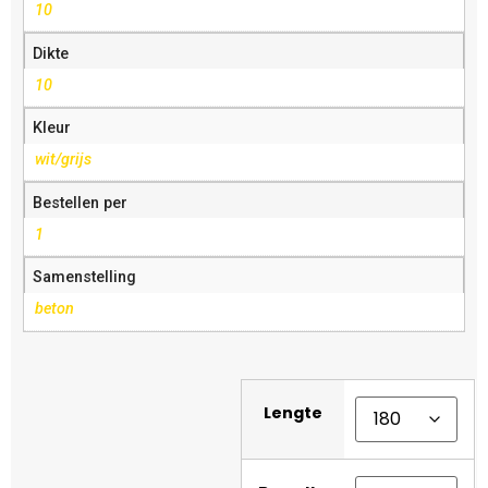
10
Dikte
10
Kleur
wit/grijs
Bestellen per
1
Samenstelling
beton
Lengte