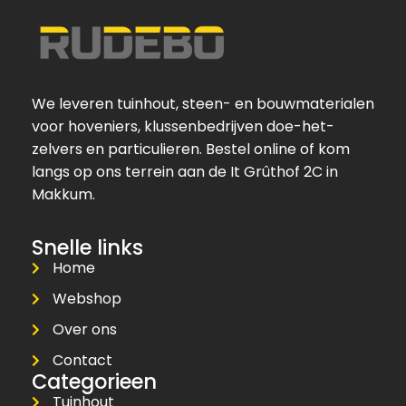
We leveren tuinhout, steen- en bouwmaterialen
voor hoveniers, klussenbedrijven doe-het-
zelvers en particulieren. Bestel online of kom
langs op ons terrein aan de It Grûthof 2C in
Makkum.
Snelle links
Home
Webshop
Over ons
Contact
Categorieen
Tuinhout