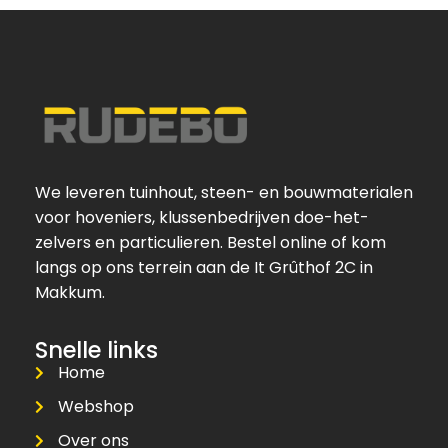
We leveren tuinhout, steen- en bouwmaterialen
voor hoveniers, klussenbedrijven doe-het-
zelvers en particulieren. Bestel online of kom
langs op ons terrein aan de It Grûthof 2C in
Makkum.
Snelle links
Home
Webshop
Over ons