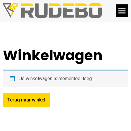
Winkelwagen
Je winkelwagen is momenteel leeg.
Terug naar winkel