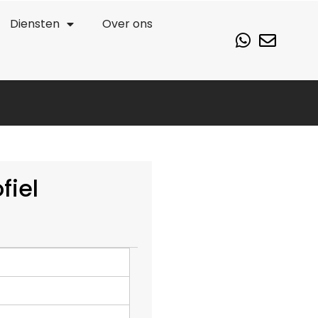
Diensten
Over ons
fiel