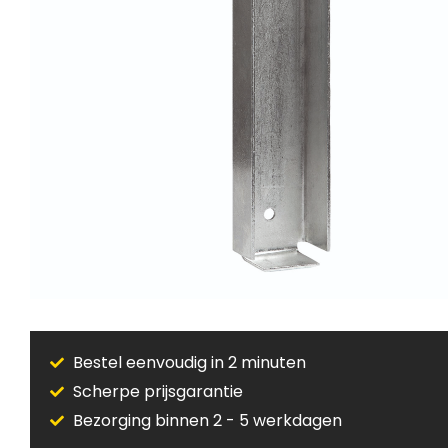
Bestel eenvoudig in 2 minuten
Scherpe prijsgarantie
Bezorging binnen 2 - 5 werkdagen