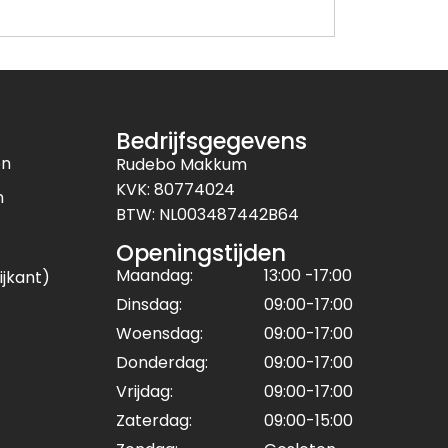
Bedrijfsgegevens
en
Rudebo Makkum
KVK: 80774024
n
BTW: NL003487442B64
Openingstijden
Maandag:
13:00 -17:00
ijkant)
Dinsdag:
09:00-17:00
Woensdag:
09:00-17:00
Donderdag:
09:00-17:00
Vrijdag:
09:00-17:00
Zaterdag:
09:00-15:00